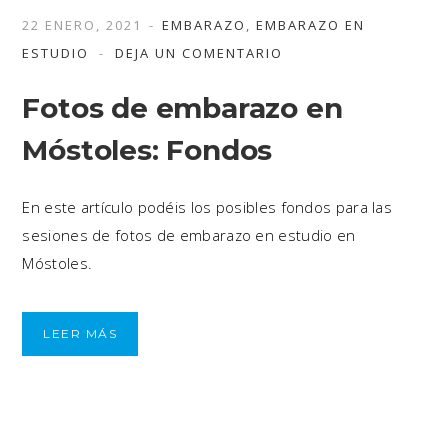
22 ENERO, 2021
EMBARAZO
,
EMBARAZO EN
ESTUDIO
DEJA UN COMENTARIO
Fotos de embarazo en
Móstoles: Fondos
En este artículo podéis los posibles fondos para las
sesiones de fotos de embarazo en estudio en
Móstoles.
LEER MÁS