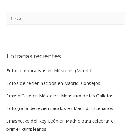
Search
for:
Entradas recientes
Fotos corporativas en Móstoles (Madrid)
Fotos de recién nacidos en Madrid: Consejos
Smash Cake en Móstoles: Monstruo de las Galletas
Fotografía de recién nacidos en Madrid: Escenarios
Smashcake del Rey León en Madrid para celebrar el
primer cumpleaños