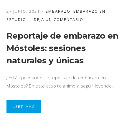
27 JUNIO, 2021
EMBARAZO
,
EMBARAZO EN
ESTUDIO
DEJA UN COMENTARIO
Reportaje de embarazo en
Móstoles: sesiones
naturales y únicas
¿Estás pensando un reportaje de embarazo en
Móstoles? En este caso te animo a seguir leyendo.
LEER MÁS