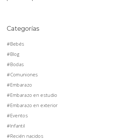
Categorías
Bebés
Blog
Bodas
Comuniones
Embarazo
Embarazo en estudio
Embarazo en exterior
Eventos
Infantil
Recién nacidos