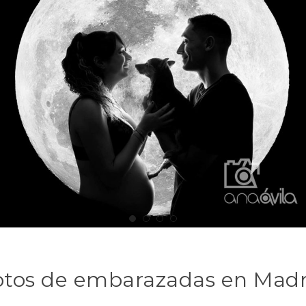
otos de embarazadas en Madr