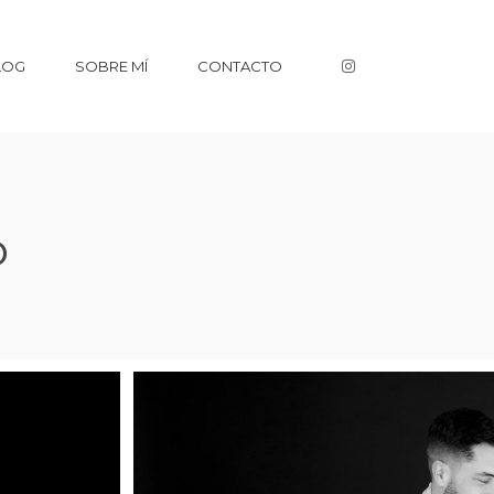
LOG
SOBRE MÍ
CONTACTO
o