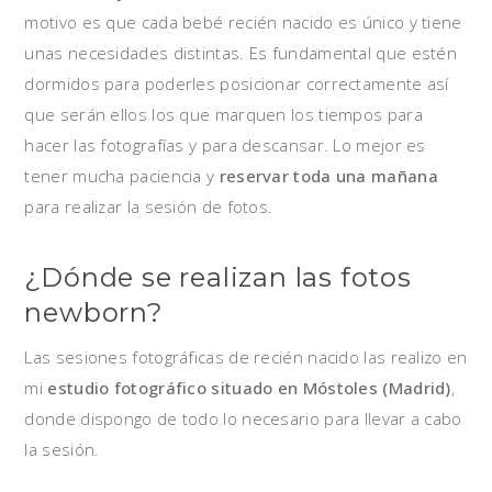
motivo es que cada bebé recién nacido es único y tiene
unas necesidades distintas. Es fundamental que estén
dormidos para poderles posicionar correctamente así
que serán ellos los que marquen los tiempos para
hacer las fotografías y para descansar. Lo mejor es
tener mucha paciencia y
reservar toda una mañana
para realizar la sesión de fotos.
¿Dónde se realizan las fotos
newborn?
Las sesiones fotográficas de recién nacido las realizo en
mi
estudio fotográfico situado en Móstoles (Madrid)
,
donde dispongo de todo lo necesario para llevar a cabo
la sesión.