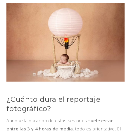
¿Cuánto dura el reportaje
fotográfico?
Aunque la duración de estas sesiones
suele estar
entre las 3 y 4 horas de media
, todo es orientativo. El