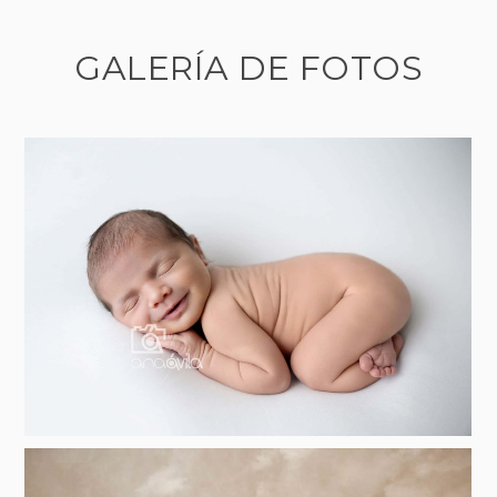
GALERÍA DE FOTOS