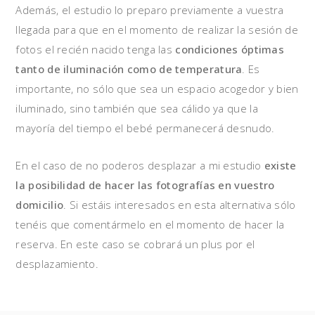
Además, el estudio lo preparo previamente a vuestra
llegada para que en el momento de realizar la sesión de
fotos el recién nacido tenga las
condiciones óptimas
tanto de iluminación como de temperatura
. Es
importante, no sólo que sea un espacio acogedor y bien
iluminado, sino también que sea cálido ya que la
mayoría del tiempo el bebé permanecerá desnudo.
En el caso de no poderos desplazar a mi estudio
existe
la posibilidad de hacer las fotografías en vuestro
domicilio
. Si estáis interesados en esta alternativa sólo
tenéis que comentármelo en el momento de hacer la
reserva. En este caso se cobrará un plus por el
desplazamiento.