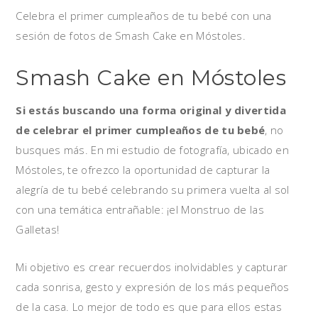
Celebra el primer cumpleaños de tu bebé con una
sesión de fotos de Smash Cake en Móstoles.
Smash Cake en Móstoles
Si estás buscando una forma original y divertida
de celebrar el primer cumpleaños de tu bebé
, no
busques más. En mi estudio de fotografía, ubicado en
Móstoles, te ofrezco la oportunidad de capturar la
alegría de tu bebé celebrando su primera vuelta al sol
con una temática entrañable: ¡el Monstruo de las
Galletas!
Mi objetivo es crear recuerdos inolvidables y capturar
cada sonrisa, gesto y expresión de los más pequeños
de la casa. Lo mejor de todo es que para ellos estas