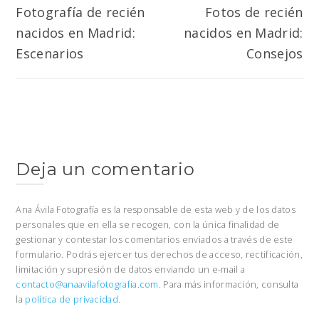
de
Fotografía de recién
Fotos de recién
nacidos en Madrid:
nacidos en Madrid:
entradas
Escenarios
Consejos
Deja un comentario
Ana Ávila Fotografía es la responsable de esta web y de los datos
personales que en ella se recogen, con la única finalidad de
gestionar y contestar los comentarios enviados a través de este
formulario. Podrás ejercer tus derechos de acceso, rectificación,
limitación y supresión de datos enviando un e-mail a
contacto@anaavilafotografia.com
. Para más información, consulta
la
política de privacidad.