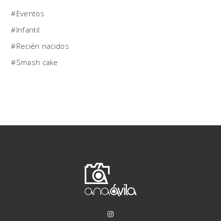
Eventos
Infantil
Recién nacidos
Smash cake