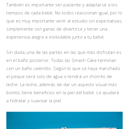
También es importante ser paciente y adaptarse a los
tiempos de cada bebé. No todos reaccionan igual, por lo
que es muy importante venir al estudio sin expectativas,
simplemente con ganas de divertirse y tener una
experiencia alegre e inolvidable junto a tu bebé.
Sin duda, una de las partes en las que más disfrutan es
en el baño posterior. Todas las Smash Cake terminan
con un baño calentito. Según lo que se haya manchado
el peque será solo de agua o tendrá un chorrito de
leche. La leche, además de dar un aspecto visual más
bonito, tiene beneficios en la piel del bebé. Le ayudará
a hidratar y suavizar la piel.