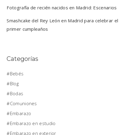
Fotografía de recién nacidos en Madrid: Escenarios
Smashcake del Rey León en Madrid para celebrar el
primer cumpleaños
Categorías
Bebés
Blog
Bodas
Comuniones
Embarazo
Embarazo en estudio
Embarazo en exterior