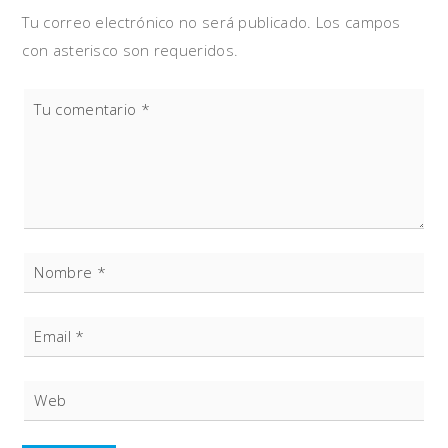
Tu correo electrónico no será publicado. Los campos
con asterisco son requeridos.