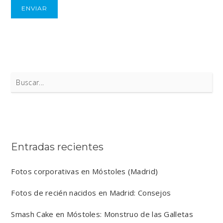
Search
for:
Entradas recientes
Fotos corporativas en Móstoles (Madrid)
Fotos de recién nacidos en Madrid: Consejos
Smash Cake en Móstoles: Monstruo de las Galletas