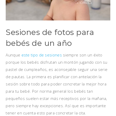
Sesiones de fotos para
bebés de un año
Aunque
este tipo de sesiones
siempre son un éxito
porque los bebés disfrutan un montón jugando con su
pastel de cumpleaños, es aconsejable seguir una serie
de pautas. La primera es planificar con antelación la
sesión sobre todo para poder concretar la mejor hora
para tu bebé. Por norma general los bebés tan
pequeños suelen estar más receptivos por la mañana,
pero siempre hay excepciones. Así que es importante
tener en cuenta esto para concretar la cita.