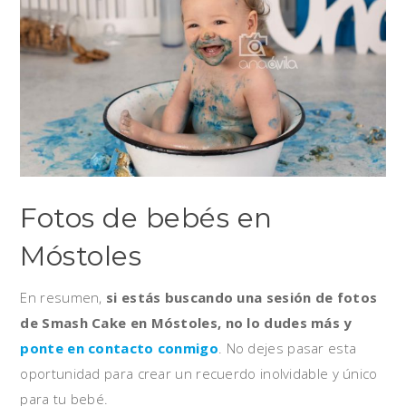
Fotos de bebés en
Móstoles
En resumen,
si estás buscando una sesión de fotos
de Smash Cake en Móstoles, no lo dudes más y
ponte en contacto conmigo
. No dejes pasar esta
oportunidad para crear un recuerdo inolvidable y único
para tu bebé.