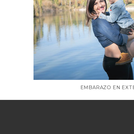
EMBARAZO EN EXT