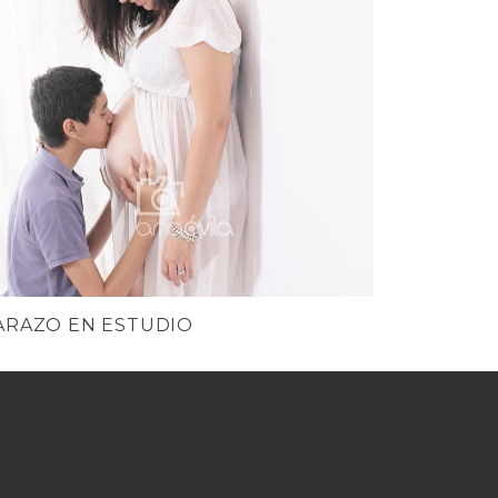
RAZO EN ESTUDIO