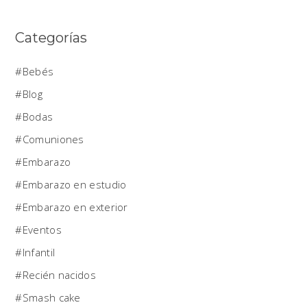
Categorías
Bebés
Blog
Bodas
Comuniones
Embarazo
Embarazo en estudio
Embarazo en exterior
Eventos
Infantil
Recién nacidos
Smash cake