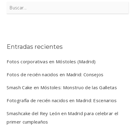
Search
for:
Entradas recientes
Fotos corporativas en Móstoles (Madrid)
Fotos de recién nacidos en Madrid: Consejos
Smash Cake en Móstoles: Monstruo de las Galletas
Fotografía de recién nacidos en Madrid: Escenarios
Smashcake del Rey León en Madrid para celebrar el
primer cumpleaños