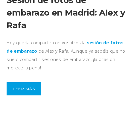
Sesión de fotos de
embarazo en Madrid: Alex y
Rafa
Hoy quería compartir con vosotros la
sesión de fotos
de embarazo
de Alex y Rafa. Aunque ya sabéis que no
suelo compartir sesiones de embarazo, ¡la ocasión
merece la pena!
LEER MÁS