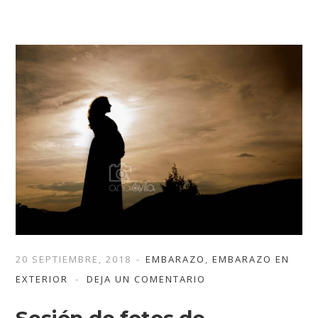
20 SEPTIEMBRE, 2018
EMBARAZO
,
EMBARAZO EN
EXTERIOR
DEJA UN COMENTARIO