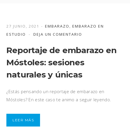
27 JUNIO, 2021
EMBARAZO
,
EMBARAZO EN
ESTUDIO
DEJA UN COMENTARIO
Reportaje de embarazo en
Móstoles: sesiones
naturales y únicas
¿Estás pensando un reportaje de embarazo en
Móstoles? En este caso te animo a seguir leyendo.
LEER MÁS